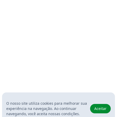
O nosso site utiliza cookies para melhorar sua
experiência na navegação. Ao continuar
Aceitar
navegando, você aceita nossas condições.