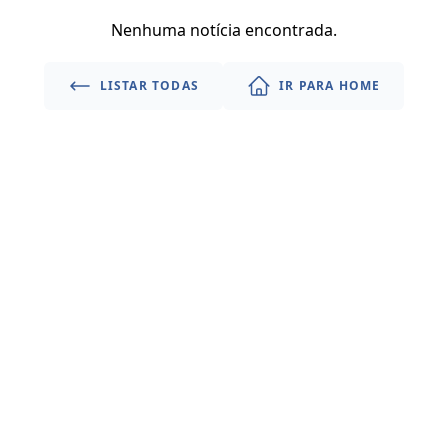
Nenhuma notícia encontrada.
LISTAR TODAS
IR PARA HOME