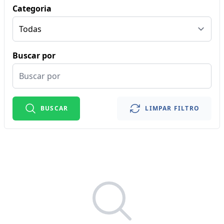
Categoria
Buscar por
BUSCAR
LIMPAR FILTRO