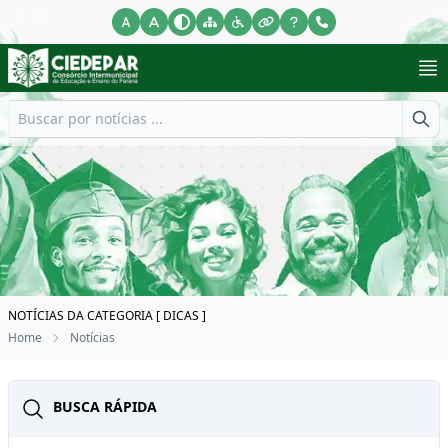
NOTÍCIAS DA CATEGORIA [ DICAS ]
Home
Notícias
BUSCA RÁPIDA