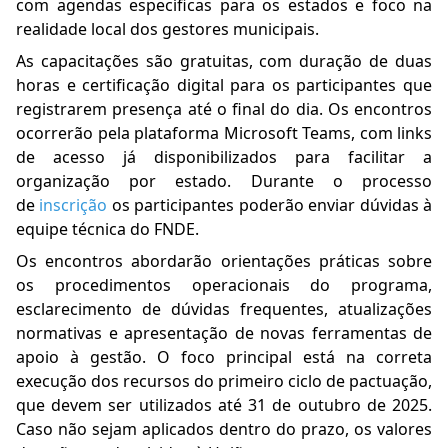
com agendas específicas para os estados e foco na
realidade local dos gestores municipais.
As capacitações são gratuitas, com duração de duas
horas e certificação digital para os participantes que
registrarem presença até o final do dia. Os encontros
ocorrerão pela plataforma Microsoft Teams, com links
de acesso já disponibilizados para facilitar a
organização por estado. Durante o processo
de
inscrição
os participantes poderão enviar dúvidas à
equipe técnica do FNDE.
Os encontros abordarão orientações práticas sobre
os procedimentos operacionais do programa,
esclarecimento de dúvidas frequentes, atualizações
normativas e apresentação de novas ferramentas de
apoio à gestão. O foco principal está na correta
execução dos recursos do primeiro ciclo de pactuação,
que devem ser utilizados até 31 de outubro de 2025.
Caso não sejam aplicados dentro do prazo, os valores