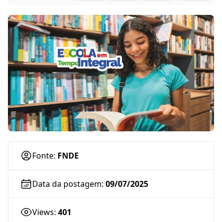
Fonte:
FNDE
Data da postagem:
09/07/2025
Views:
401