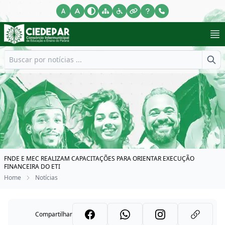
FNDE E MEC REALIZAM CAPACITAÇÕES PARA ORIENTAR EXECUÇÃO
FINANCEIRA DO ETI
Home
Notícias
Compartilhar