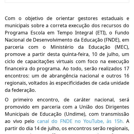
Com o objetivo de orientar gestores estaduais e
municipais sobre a correta execução dos recursos do
Programa Escola em Tempo Integral (ETI), o Fundo
Nacional de Desenvolvimento da Educação (FNDE), em
parceria com o Ministério da Educação (MEC),
promove a partir desta quinta-feira, 10 de julho, um
ciclo de capacitações virtuais com foco na execução
financeira do programa. Ao todo, serão realizados 17
encontros: um de abrangência nacional e outros 16
regionais, voltados às especificidades de cada unidade
da federação.
O primeiro encontro, de caráter nacional, será
promovido em parceria com a União dos Dirigentes
Municipais de Educação (Undime), com transmissão
ao vivo pelo
canal do FNDE no YouTube, às 15h
.
A
partir do dia 14 de julho, os encontros serão regionais,