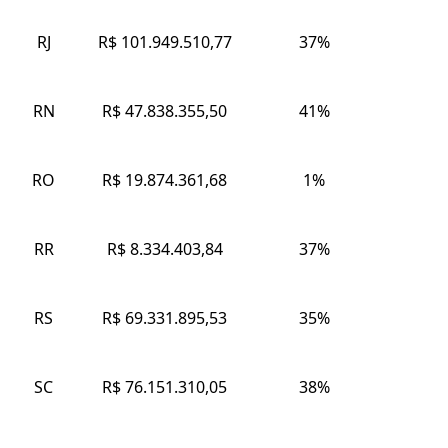
RJ
R$ 101.949.510,77
37%
RN
R$ 47.838.355,50
41%
RO
R$ 19.874.361,68
1%
RR
R$ 8.334.403,84
37%
RS
R$ 69.331.895,53
35%
SC
R$ 76.151.310,05
38%