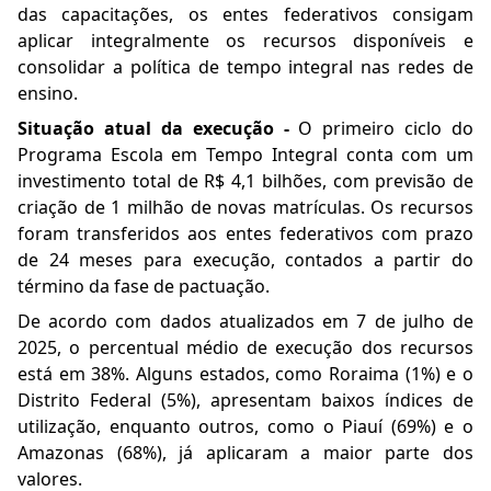
das capacitações, os entes federativos consigam
aplicar integralmente os recursos disponíveis e
consolidar a política de tempo integral nas redes de
ensino.
Situação atual da execução -
O primeiro ciclo do
Programa Escola em Tempo Integral conta com um
investimento total de R$ 4,1 bilhões, com previsão de
criação de 1 milhão de novas matrículas. Os recursos
foram transferidos aos entes federativos com prazo
de 24 meses para execução, contados a partir do
término da fase de pactuação.
De acordo com dados atualizados em 7 de julho de
2025, o percentual médio de execução dos recursos
está em 38%. Alguns estados, como Roraima (1%) e o
Distrito Federal (5%), apresentam baixos índices de
utilização, enquanto outros, como o Piauí (69%) e o
Amazonas (68%), já aplicaram a maior parte dos
valores.