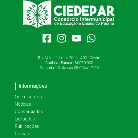
Rua Voluntários da Pátria, 400 - Centro
Curitiba - Paraná - 80020-000
Segunda à Sexta das 08:00 às 17:00
Informações
Quem somos
Notícias
Consorciados
Licitações
Publicações
Contato