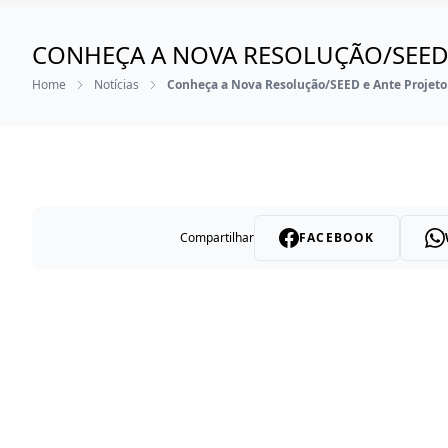
CONHEÇA A NOVA RESOLUÇÃO/SEED E
Home
Notícias
Conheça a Nova Resolução/SEED e Ante Projeto d
Compartilhar
FACEBOOK