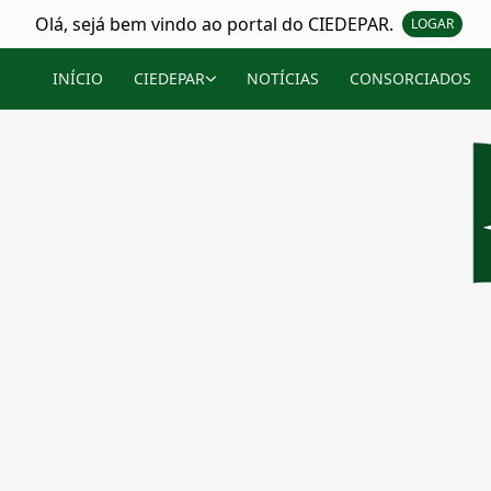
Olá, sejá bem vindo ao portal do CIEDEPAR.
LOGAR
INÍCIO
CIEDEPAR
NOTÍCIAS
CONSORCIADOS