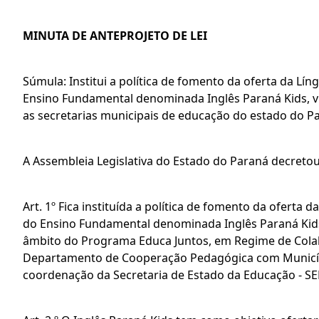
MINUTA DE ANTEPROJETO DE LEI
Súmula: Institui a política de fomento da oferta da Lín
Ensino Fundamental denominada Inglês Paraná Kids, v
as secretarias municipais de educação do estado do Pa
A Assembleia Legislativa do Estado do Paraná decretou 
Art. 1º Fica instituída a política de fomento da oferta 
do Ensino Fundamental denominada Inglês Paraná Kids,
âmbito do Programa Educa Juntos, em Regime de Cola
Departamento de Cooperação Pedagógica com Municípi
coordenação da Secretaria de Estado da Educação - SE