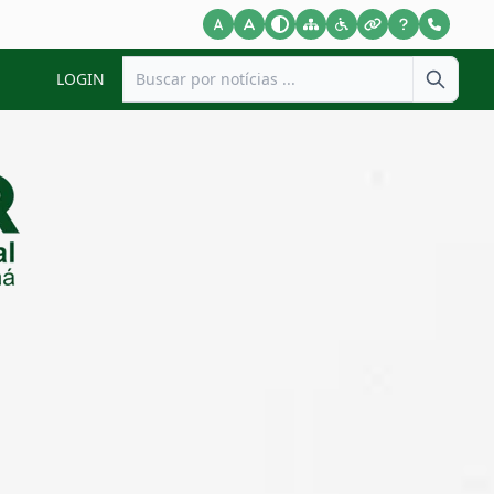
LOGIN