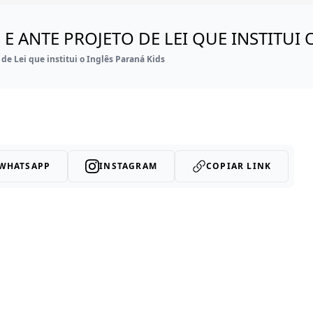
 ANTE PROJETO DE LEI QUE INSTITUI 
e Lei que institui o Inglês Paraná Kids
WHATSAPP
INSTAGRAM
COPIAR LINK