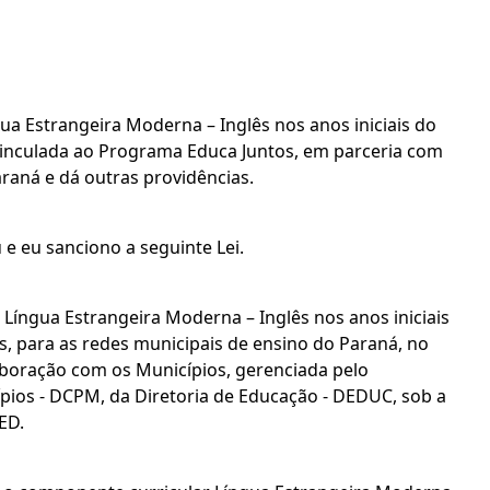
gua Estrangeira Moderna – Inglês nos anos iniciais do
inculada ao Programa Educa Juntos, em parceria com
raná e dá outras providências.
e eu sanciono a seguinte Lei.
da Língua Estrangeira Moderna – Inglês nos anos iniciais
 para as redes municipais de ensino do Paraná, no
boração com os Municípios, gerenciada pelo
os - DCPM, da Diretoria de Educação - DEDUC, sob a
ED.