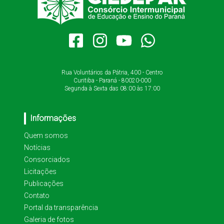
Rua Voluntários da Pátria, 400 - Centro
Curitiba - Paraná - 80020-000
Segunda à Sexta das 08:00 às 17:00
Informações
Quem somos
Notícias
Consorciados
Licitações
Publicações
Contato
Portal da transparência
Galeria de fotos