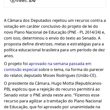
Views:
370
A Câmara dos Deputados rejeitou um recurso contra a
votação em
caráter conclusivo
do projeto de lei do
novo Plano Nacional de Educação (PNE - PL 2614/24) e,
com isso, determinou o envio do texto ao Senado. A
proposta define diretrizes, metas e estratégias para a
política educacional brasileira para um período de dez
anos.
O projeto foi
aprovado na semana passada em
comissão especial
sobre o tema, na forma do parecer
do relator, deputado Moses Rodrigues (União-CE).
O presidente da Câmara, Hugo Motta (Republicanos-
PB), explicou que a rejeição do recurso permitirá ao
Senado votar o PNE ainda neste ano. “Fizemos esse
recurso para agilizar a tramitação do Plano Nacional
de Educação, que foi aprovado por unanimidade na