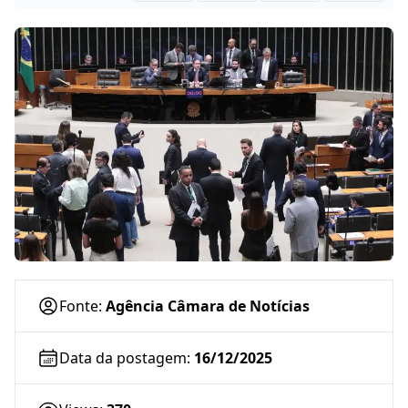
Fonte:
Agência Câmara de Notícias
Data da postagem:
16/12/2025