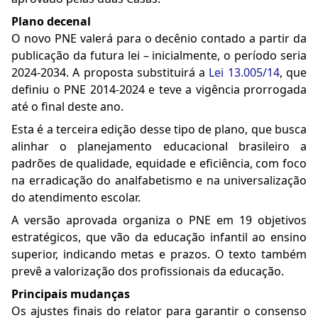
Plano decenal
O novo PNE valerá para o decênio contado a partir da
publicação da futura lei – inicialmente, o período seria
2024-2034. A proposta substituirá a
Lei 13.005/14
, que
definiu o PNE 2014-2024 e teve a vigência prorrogada
até o final deste ano.
Esta é a terceira edição desse tipo de plano, que busca
alinhar o planejamento educacional brasileiro a
padrões de qualidade, equidade e eficiência, com foco
na erradicação do analfabetismo e na universalização
do atendimento escolar.
A versão aprovada organiza o PNE em 19 objetivos
estratégicos, que vão da educação infantil ao ensino
superior, indicando metas e prazos. O texto também
prevê a valorização dos profissionais da educação.
Principais mudanças
Os ajustes finais do relator para garantir o consenso