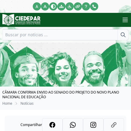
CÂMARA CONFIRMA ENVIO AO SENADO DO PROJETO DO NOVO PLANO
NACIONAL DE EDUCAÇÃO
Home
Notícias
Compartilhar