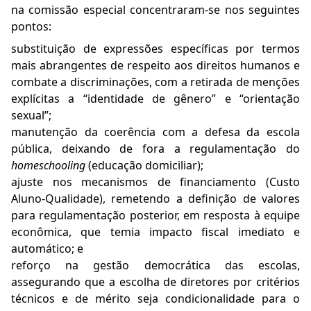
na comissão especial concentraram-se nos seguintes
pontos:
substituição de expressões específicas por termos
mais abrangentes de respeito aos direitos humanos e
combate a discriminações, com a retirada de menções
explícitas a “identidade de gênero” e “orientação
sexual”;
manutenção da coerência com a defesa da escola
pública, deixando de fora a regulamentação do
homeschooling
(educação domiciliar);
ajuste nos mecanismos de financiamento (Custo
Aluno-Qualidade), remetendo a definição de valores
para regulamentação posterior, em resposta à equipe
econômica, que temia impacto fiscal imediato e
automático; e
reforço na gestão democrática das escolas,
assegurando que a escolha de diretores por critérios
técnicos e de mérito seja condicionalidade para o