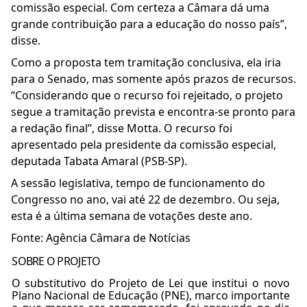
comissão especial. Com certeza a Câmara dá uma
grande contribuição para a educação do nosso país”,
disse.
Como a proposta tem tramitação conclusiva, ela iria
para o Senado, mas somente após prazos de recursos.
“Considerando que o recurso foi rejeitado, o projeto
segue a tramitação prevista e encontra-se pronto para
a redação final”, disse Motta. O recurso foi
apresentado pela presidente da comissão especial,
deputada Tabata Amaral (PSB-SP).
A sessão legislativa, tempo de funcionamento do
Congresso no ano, vai até 22 de dezembro. Ou seja,
esta é a última semana de votações deste ano.
Fonte: Agência Câmara de Notícias
SOBRE O PROJETO
O
substitutivo
do
Projeto
de
Lei
que
institui o novo
Plano Nacional de Educação (PNE), marco importante